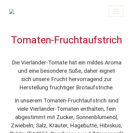
Tomaten-Fruchtaufstrich
Die Vierländer-Tomate hat ein mildes Aroma
und eine besondere Süße, daher eignet
sich unsere Frucht hervorragend zur
Herstellung fruchtiger Brotaufstriche.
In unserem Tomaten-Fruchtaufstrich sind
viele Vierländer-Tomaten enthalten, fein
abgestimmt mit Zucker, Sonnenblumenöl,
Zwiebeln, Salz, Kräuter, Hagebutte, Hibiskus,