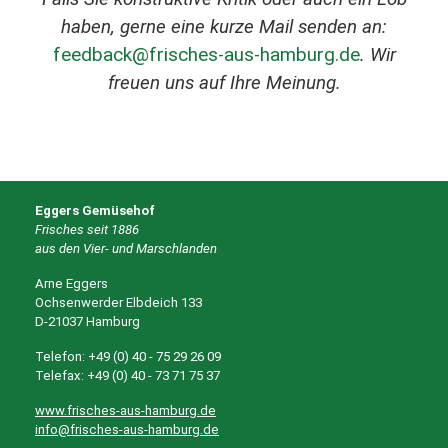
haben, gerne eine kurze Mail senden an:
feedback@frisches-aus-hamburg.de
. Wir
freuen uns auf Ihre Meinung.
Eggers Gemüsehof
Frisches seit 1886
aus den Vier- und Marschlanden
Arne Eggers
Ochsenwerder Elbdeich 133
D-21037 Hamburg
Telefon: +49 (0) 40 - 75 29 26 09
Telefax: +49 (0) 40 - 73 71 75 37
www.frisches-aus-hamburg.de
info@frisches-aus-hamburg.de